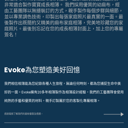
非常適合製作寶寶成長相簿。 我們採用優質的幼麻布，經
由工藝團隊以無縫裝訂的方式，親手製作每個步驟與細節，
並以專業調色技術，印製出每張家庭照片最真實的一面。最
後製作出既簡約又精美的麻布家庭相簿，完美地珍藏您的家
庭照片。最後別忘記在您的成長相簿封面上，加上您的專屬
簽名！
Evoke為您塑造美好回憶
我們相信相簿能為您紀錄各種人生旅程，無論任何時刻，都為您捕捉生命中美
好的一面。Evoke擁有20多年相簿製作及相簿設計經驗，我們的工藝團隊會使用
純熟的手藝和優質的材料，親手訂製屬於您的客製化專屬相簿。