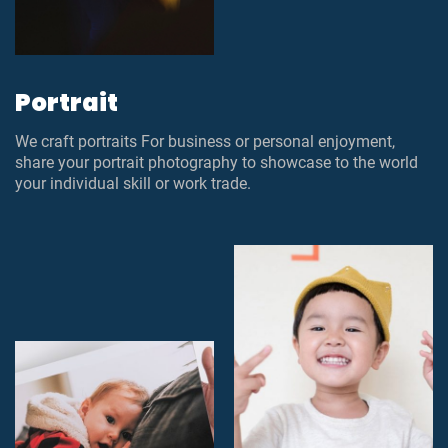
Portrait
We craft portraits For business or personal enjoyment,
share your portrait photography to showcase to the world
your individual skill or work trade.