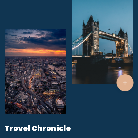
Trovel Chronicle