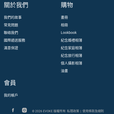
關於我們
購物
我們的故事
畫冊
常見問題
相冊
聯絡我們
Lookbook
國際遞送服務
紀念婚禮相簿
滿意保證
紀念家庭相簿
紀念旅行相簿
個人攝影相簿
油畫
會員
我的帳戶
© 2026 EVOKE 版權所有
私隱政策
|
使用條款及細則