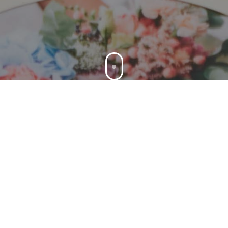
下拉
更多