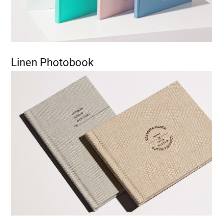
Linen Photobook