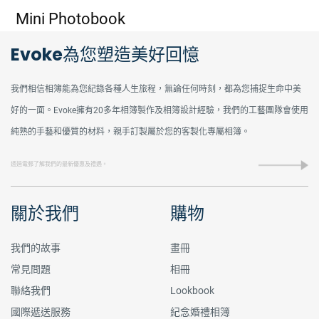
Mini Photobook
Evoke為您塑造美好回憶
我們相信相簿能為您紀錄各種人生旅程，無論任何時刻，都為您捕捉生命中美
好的一面。Evoke擁有20多年相簿製作及相簿設計經驗，我們的工藝團隊會使用
純熟的手藝和優質的材料，親手訂製屬於您的客製化專屬相簿。
關於我們
購物
我們的故事
畫冊
常見問題
相冊
聯絡我們
Lookbook
國際遞送服務
紀念婚禮相簿