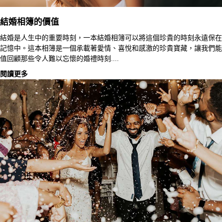
結婚相簿的價值
結婚是人生中的重要時刻，一本結婚相簿可以將這個珍貴的時刻永遠保在
記憶中。這本相簿是一個承載著愛情、喜悅和感激的珍貴寶藏，讓我們能
值回顧那些令人難以忘懷的婚禮時刻....
閱讀更多