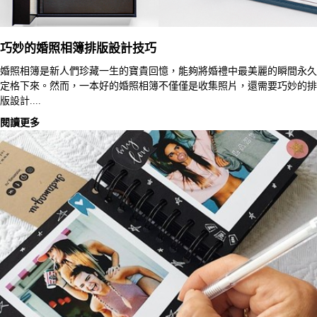
巧妙的婚照相簿排版設計技巧
婚照相簿是新人們珍藏一生的寶貴回憶，能夠將婚禮中最美麗的瞬間永久
定格下來。然而，一本好的婚照相簿不僅僅是收集照片，還需要巧妙的排
版設計....
閱讀更多