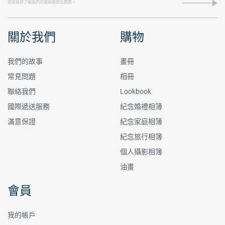
關於我們
購物
我們的故事
畫冊
常見問題
相冊
聯絡我們
Lookbook
國際遞送服務
紀念婚禮相簿
滿意保證
紀念家庭相簿
紀念旅行相簿
個人攝影相簿
油畫
會員
我的帳戶