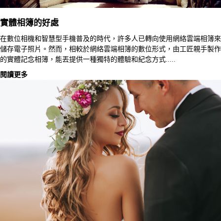
實體相簿的好處
在數位相機和智慧型手機普及的時代，許多人已轉向使用網絡雲端相簿來
儲存電子照片。然而，相較於網絡雲端相簿的數位形式，由工匠親手製作
的實體記念相簿，能丟提供一種獨特的體驗和紀念方式.....
閱讀更多