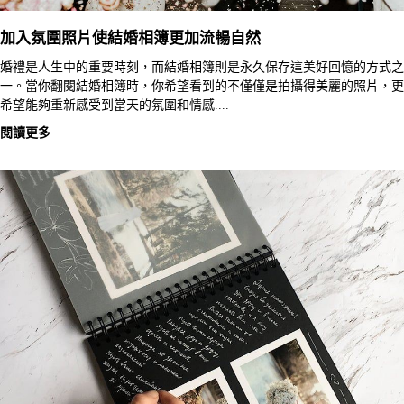
加入氛圍照片使結婚相簿更加流暢自然
婚禮是人生中的重要時刻，而結婚相簿則是永久保存這美好回憶的方式之
一。當你翻閱結婚相簿時，你希望看到的不僅僅是拍攝得美麗的照片，更
希望能夠重新感受到當天的氛圍和情感....
閱讀更多