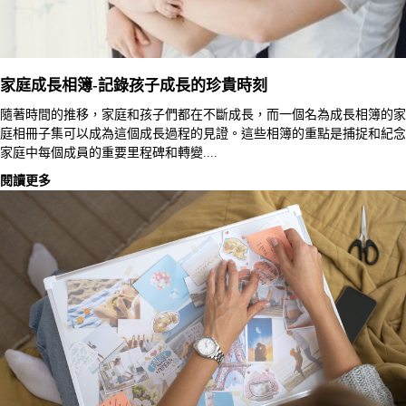
家庭成長相簿-記錄孩子成長的珍貴時刻
隨著時間的推移，家庭和孩子們都在不斷成長，而一個名為成長相簿的家
庭相冊子集可以成為這個成長過程的見證。這些相簿的重點是捕捉和紀念
家庭中每個成員的重要里程碑和轉變....
閱讀更多