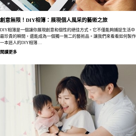
創意無限！DIY相簿：展現個人風采的藝術之旅
DIY相簿是一個讓你展現創意和個性的絕佳方式。它不僅能夠捕捉生活中
最珍貴的瞬間，還能成為一個獨一無二的藝術品。讓我們來看看如何製作
一本迷人的DIY相簿....
閱讀更多