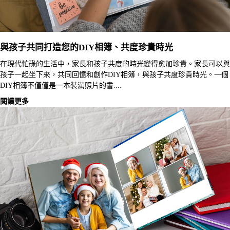
與孩子共同打造您的DIY相簿、共度珍貴時光
在現代忙碌的生活中，家長和孩子共度的時光變得愈加珍貴。家長可以與
孩子一起坐下來，共同回憶和創作DIY相簿，與孩子共度珍貴時光。一個
DIY相簿不僅僅是一本裝滿照片的書....
閱讀更多