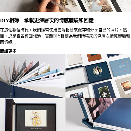
DIY相簿 – 承載更深層次的情感體驗和回憶
在這個數位時代，我們經常使用雲端相簿來保存和分享自己的照片。然
而，您是否曾經回想過，實體DIY相簿為我們所帶來的深層次情感體驗和
回憶呢...
閱讀更多