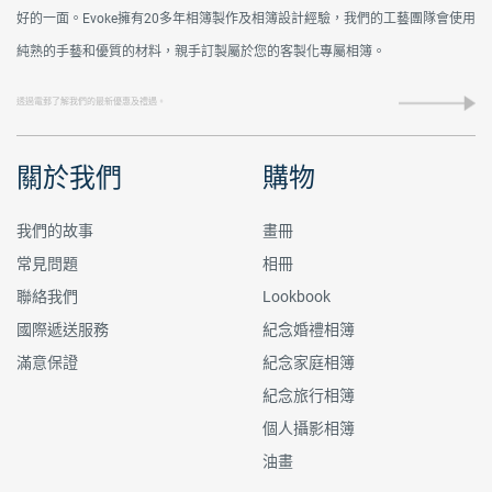
好的一面。Evoke擁有20多年相簿製作及相簿設計經驗，我們的工藝團隊會使用
純熟的手藝和優質的材料，親手訂製屬於您的客製化專屬相簿。
關於我們
購物
我們的故事
畫冊
常見問題
相冊
聯絡我們
Lookbook
國際遞送服務
紀念婚禮相簿
滿意保證
紀念家庭相簿
紀念旅行相簿
個人攝影相簿
油畫